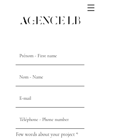
Few words about your project