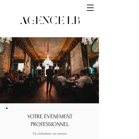
VOTRE ÉVÉNEMENT
PROFESSIONNEL
Un événement sur mesure